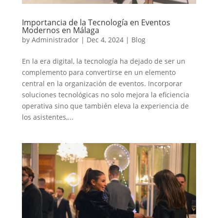
Importancia de la Tecnología en Eventos
Modernos en Málaga
by
Administrador
|
Dec 4, 2024
|
Blog
En la era digital, la tecnología ha dejado de ser un
complemento para convertirse en un elemento
central en la organización de eventos. Incorporar
soluciones tecnológicas no solo mejora la eficiencia
operativa sino que también eleva la experiencia de
los asistentes,...