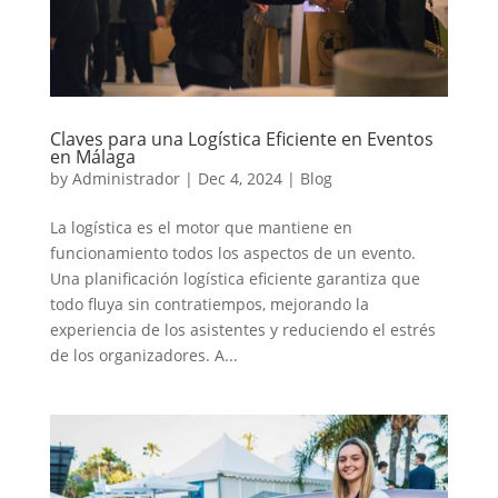
Claves para una Logística Eficiente en Eventos
en Málaga
by
Administrador
|
Dec 4, 2024
|
Blog
La logística es el motor que mantiene en
funcionamiento todos los aspectos de un evento.
Una planificación logística eficiente garantiza que
todo fluya sin contratiempos, mejorando la
experiencia de los asistentes y reduciendo el estrés
de los organizadores. A...