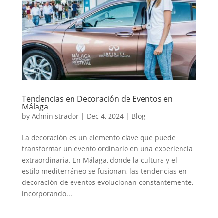
Tendencias en Decoración de Eventos en
Málaga
by
Administrador
|
Dec 4, 2024
|
Blog
La decoración es un elemento clave que puede
transformar un evento ordinario en una experiencia
extraordinaria. En Málaga, donde la cultura y el
estilo mediterráneo se fusionan, las tendencias en
decoración de eventos evolucionan constantemente,
incorporando...