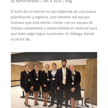
by
Administrador
|
Dec 4, 2024
|
Blog
El éxito de un evento no solo depende de una buena
planificación y logística, sino también del equipo
humano que está detrás. Contar con un equipo de
trabajo competente y comprometido es esencial para
que todo salga según lo previsto. En Málaga, donde
el sector de...