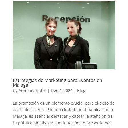
Estrategias de Marketing para Eventos en
Málaga
by
Administrador
|
Dec 4, 2024
|
Blog
La promoción es un elemento crucial para el éxito de
cualquier evento. En una ciudad tan dinámica como
Málaga, es esencial destacar y captar la atención de
tu público objetivo. A continuación, te presentamos