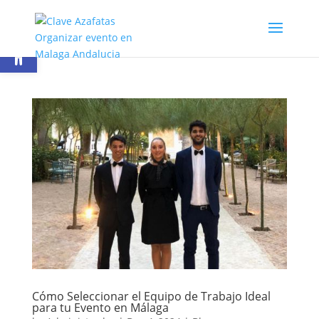
Open toolbar
Cómo Seleccionar el Equipo de Trabajo Ideal
para tu Evento en Málaga